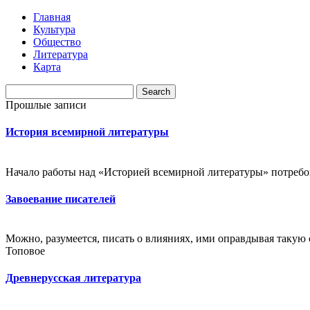
Главная
Культура
Общество
Литература
Карта
Прошлые записи
История всемирной литературы
Начало работы над «Историей всемирной литературы» потребова
Завоевание писателей
Можно, разумеется, писать о влияниях, ими оправдывая такую с
Топовое
Древнерусская литература