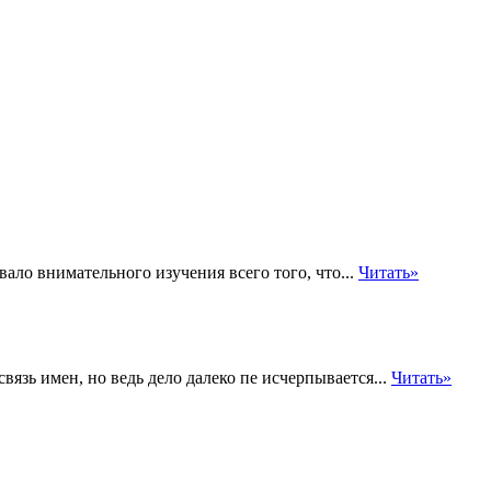
ло внимательного изучения всего того, что...
Читать»
вязь имен, но ведь дело далеко пе исчерпывается...
Читать»