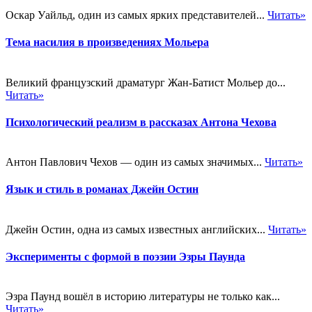
Оскар Уайльд, один из самых ярких представителей...
Читать»
Тема насилия в произведениях Мольера
Великий французский драматург Жан-Батист Мольер до...
Читать»
Психологический реализм в рассказах Антона Чехова
Антон Павлович Чехов — один из самых значимых...
Читать»
Язык и стиль в романах Джейн Остин
Джейн Остин, одна из самых известных английских...
Читать»
Эксперименты с формой в поэзии Эзры Паунда
Эзра Паунд вошёл в историю литературы не только как...
Читать»