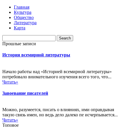
Главная
Культура
Общество
Литература
Карта
Прошлые записи
История всемирной литературы
Начало работы над «Историей всемирной литературы»
потребовало внимательного изучения всего того, что...
Читать»
Завоевание писателей
Можно, разумеется, писать о влияниях, ими оправдывая
такую связь имен, но ведь дело далеко пе исчерпывается...
Читать»
Топовое