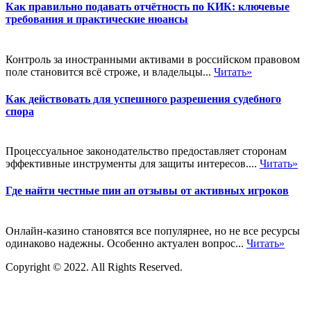
Как правильно подавать отчётность по КИК: ключевые
требования и практические нюансы
Контроль за иностранными активами в российском правовом
поле становится всё строже, и владельцы...
Читать»
Как действовать для успешного разрешения судебного
спора
Процессуальное законодательство предоставляет сторонам
эффективные инструменты для защиты интересов....
Читать»
Где найти честные пин ап отзывы от активных игроков
Онлайн-казино становятся все популярнее, но не все ресурсы
одинаково надежны. Особенно актуален вопрос...
Читать»
Copyright © 2022. All Rights Reserved.