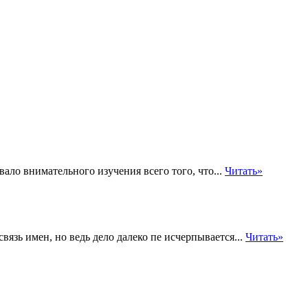
ло внимательного изучения всего того, что...
Читать»
вязь имен, но ведь дело далеко пе исчерпывается...
Читать»