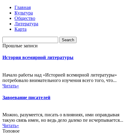
Главная
Культура
Общество
Литература
Карта
Прошлые записи
История всемирной литературы
Начало работы над «Историей всемирной литературы»
потребовало внимательного изучения всего того, что...
Читать»
Завоевание писателей
Можно, разумеется, писать о влияниях, ими оправдывая
такую связь имен, но ведь дело далеко пе исчерпывается...
Читать»
Топовое