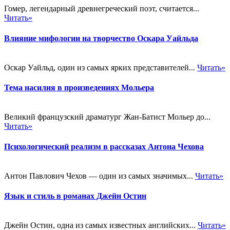
Гомер, легендарный древнегреческий поэт, считается...
Читать»
Влияние мифологии на творчество Оскара Уайльда
Оскар Уайльд, один из самых ярких представителей...
Читать»
Тема насилия в произведениях Мольера
Великий французский драматург Жан-Батист Мольер до...
Читать»
Психологический реализм в рассказах Антона Чехова
Антон Павлович Чехов — один из самых значимых...
Читать»
Язык и стиль в романах Джейн Остин
Джейн Остин, одна из самых известных английских...
Читать»