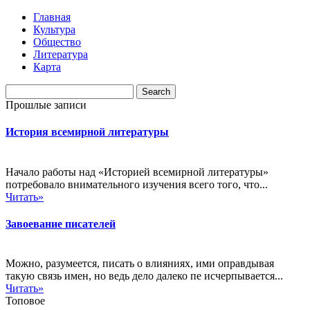
Главная
Культура
Общество
Литература
Карта
Прошлые записи
История всемирной литературы
Начало работы над «Историей всемирной литературы»
потребовало внимательного изучения всего того, что...
Читать»
Завоевание писателей
Можно, разумеется, писать о влияниях, ими оправдывая
такую связь имен, но ведь дело далеко пе исчерпывается...
Читать»
Топовое