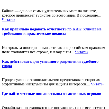
Байкал — одно из самых удивительных мест на планете,
которое привлекает туристов со всего мира. В последние...
Читать»
Как правильно подавать отчётность по КИК: ключевые
требования и практические нюансы
Контроль за иностранными активами в российском правовом
поле становится всё строже, и владельцы...
Читать»
Как действовать для успешного разрешения судебного
спора
Процессуальное законодательство предоставляет сторонам
эффективные инструменты для защиты интересов....
Читать»
Где найти честные пин ап отзывы от активных игроков
Онлайн-казино становятся все популярнее, но не все ресурсы