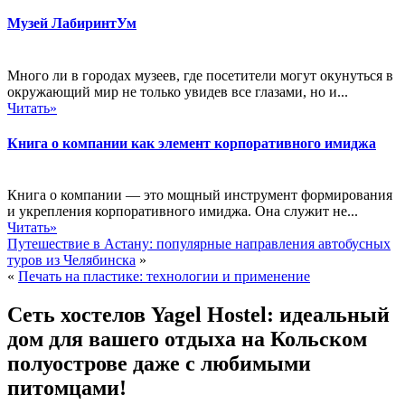
Музей ЛабиринтУм
Много ли в городах музеев, где посетители могут окунуться в
окружающий мир не только увидев все глазами, но и...
Читать»
Книга о компании как элемент корпоративного имиджа
Книга о компании — это мощный инструмент формирования
и укрепления корпоративного имиджа. Она служит не...
Читать»
Путешествие в Астану: популярные направления автобусных
туров из Челябинска
»
«
Печать на пластике: технологии и применение
Сеть хостелов Yagel Hostel: идеальный
дом для вашего отдыха на Кольском
полуострове даже с любимыми
питомцами!