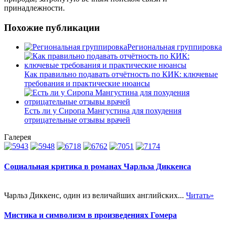
принадлежности.
Похожие публикации
Региональная группировка
Как правильно подавать отчётность по КИК: ключевые
требования и практические нюансы
Есть ли у Сиропа Мангустина для похудения
отрицательные отзывы врачей
Галерея
Социальная критика в романах Чарльза Диккенса
Чарльз Диккенс, один из величайших английских...
Читать»
Мистика и символизм в произведениях Гомера