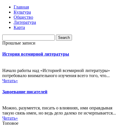
Главная
Культура
Общество
Литература
Карта
Прошлые записи
История всемирной литературы
Начало работы над «Историей всемирной литературы»
потребовало внимательного изучения всего того, что...
Читать»
Завоевание писателей
Можно, разумеется, писать о влияниях, ими оправдывая
такую связь имен, но ведь дело далеко пе исчерпывается...
Читать»
Топовое