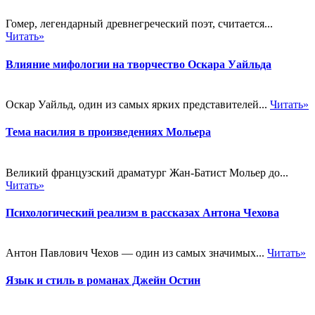
Гомер, легендарный древнегреческий поэт, считается...
Читать»
Влияние мифологии на творчество Оскара Уайльда
Оскар Уайльд, один из самых ярких представителей...
Читать»
Тема насилия в произведениях Мольера
Великий французский драматург Жан-Батист Мольер до...
Читать»
Психологический реализм в рассказах Антона Чехова
Антон Павлович Чехов — один из самых значимых...
Читать»
Язык и стиль в романах Джейн Остин