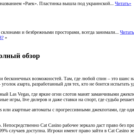
названием «Раек». Пластинка вышла под украинской...
Читать»
склонами и безбрежными просторами, всегда занимали...
Читат
З?
»
полный обзор
та и бесконечных возможностей. Там, где любой спин – это шан
уголок азарта, разработанный для тех, кто не боится испытать у
льный Las Vegas, где яркие огни слотов манят заманчивыми джек
е игры, live дилеров и даже ставки на спорт, где судьба решает
 или азартные автоматы с прогрессивными джекпотами, где оди
. Непосредственно Cat Casino рабочее зеркало даст право без пр
в 99% случаев доступна. Игроки имеют право зайти в Cat Casino