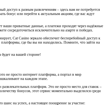
ый доступ к разным развлечениям – здесь вам не потребуется
ать бонус или перейти к актуальным акциям, где вас ждут
ет ваши приватные данные, а платежи проходят через надёжные
ете сосредоточиться исключительно на азарте и победах.
рует, Cat Casino зеркало обеспечит бесперебойный доступ к
 платформы, где бы вы ни находились. Помните, что зайти на
 будет на вашей стороне!
это не просто интернет платформа, а портал в мир
зашкаливают на каждом этапе.
 развлекательных платформ. Это не просто место для ставок –
оличеству бонусов, этот сервис моментально выделился среди
о шанс на успех, а настоящее поощрение за участие: