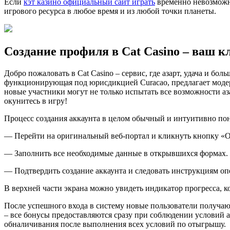
Если
кэт казино официальный сайт играть
временно невозможно
игрового ресурса в любое время и из любой точки планеты.
Создание профиля в Cat Casino – ваш 
Добро пожаловать в Cat Casino – сервис, где азарт, удача и б
функционирующая под юрисдикцией Curacao, предлагает моде
новые участники могут не только испытать все возможности аза
окунитесь в игру!
Процесс создания аккаунта в целом обычный и интуитивно пон
— Перейти на оригинальный веб-портал и кликнуть кнопку «О
— Заполнить все необходимые данные в открывшихся формах.
— Подтвердить создание аккаунта и следовать инструкциям оп
В верхней части экрана можно увидеть индикатор прогресса, к
После успешного входа в систему новые пользователи получа
– все бонусы предоставляются сразу при соблюдении условий 
обналичивания после выполнения всех условий по отыгрышу.