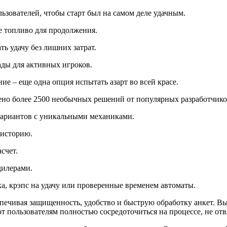
зователей, чтобы старт был на самом деле удачным.
е топливо для продолжения.
ь удачу без лишних затрат.
ды для активных игроков.
е – еще одна опция испытать азарт во всей красе.
ещено более 2500 необычных решений от популярных разработчико
вариантов с уникальными механиками.
 историю.
счет.
дилерами.
ка, крэпс на удачу или проверенные временем автоматы.
ечивая защищенность, удобство и быструю обработку анкет. Выв
пользователям полностью сосредоточиться на процессе, не отв