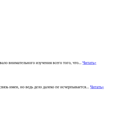
ло внимательного изучения всего того, что...
Читать»
вязь имен, но ведь дело далеко пе исчерпывается...
Читать»