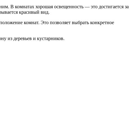
им. В комнатах хорошая освещенность — это достигается за
рывается красивый вид.
положение комнат. Это позволяет выбрать конкретное
ну из деревьев и кустарников.