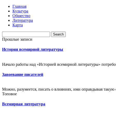
Главная
Культура
Общество
Литература
Карта
Прошлые записи
История всемирной литературы
Начало работы над «Историей всемирной литературы» потребова
Завоевание писателей
Можно, разумеется, писать о влияниях, ими оправдывая такую с
Топовое
Всемирная литература