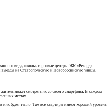
ованного вида, школы, торговые центры. ЖК «Рекорд»
ы выезды на Ставропольскую и Новороссийскую улицы.
 житель может смотреть их со своего смартфона. В каждом
твенных местах.
 в них будет тепло. Там все квартиры имеют хороший уровень