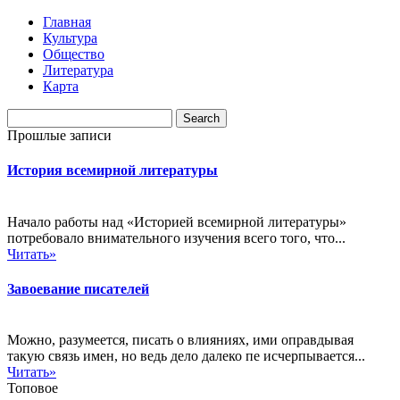
Главная
Культура
Общество
Литература
Карта
Прошлые записи
История всемирной литературы
Начало работы над «Историей всемирной литературы»
потребовало внимательного изучения всего того, что...
Читать»
Завоевание писателей
Можно, разумеется, писать о влияниях, ими оправдывая
такую связь имен, но ведь дело далеко пе исчерпывается...
Читать»
Топовое