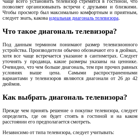
Чаще всего установить телевизор стремятся в гостиной, что
позволяет организовывать встречи с друзьями и близкими.
Чтобы просмотр был максимально комфортным и приятным,
следует знать, какова
идеальная диагональ телевизора
.
Что такое диагональ телевизора?
Под данным термином понимают размер телевизионного
устройства. Производители обычно обозначают его в дюймах,
хотя все чаще встречается указание в сантиметрах. Следует
уточнять у продавца, какие размеры указаны на ценнике.
Очевидно, что чем больше диагональ, тем при прочих равных
условиях выше цена. Самыми распространенными
вариантами у телевизоров являются диагонали от 26 до 42
дюймов.
Как выбрать диагональ телевизора?
Прежде чем принять решение о покупке телевизора, следует
определить, где он будет стоять в гостиной и на каком
расстоянии его предполагается смотреть.
Независимо от типа телевизора, следует учитывать: