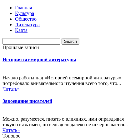
Главная
Культура
Общество
Литература
Карта
Прошлые записи
История всемирной литературы
Начало работы над «Историей всемирной литературы»
потребовало внимательного изучения всего того, что...
Читать»
Завоевание писателей
Можно, разумеется, писать о влияниях, ими оправдывая
такую связь имен, но ведь дело далеко пе исчерпывается...
Читать»
Топовое