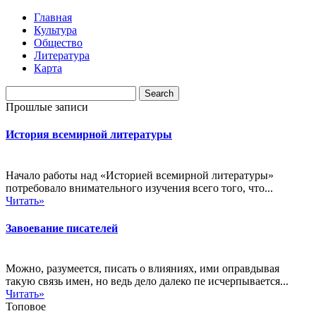
Главная
Культура
Общество
Литература
Карта
Прошлые записи
История всемирной литературы
Начало работы над «Историей всемирной литературы»
потребовало внимательного изучения всего того, что...
Читать»
Завоевание писателей
Можно, разумеется, писать о влияниях, ими оправдывая
такую связь имен, но ведь дело далеко пе исчерпывается...
Читать»
Топовое