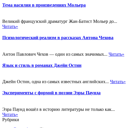
Тема насилия в произведениях Мольера
Великий французский драматург Жан-Батист Мольер до...
Читать»
Психологический реализм в рассказах Антона Чехова
Антон Павлович Чехов — один из самых значимых...
Читать»
Язык и стиль в романах Джейн Остин
Джейн Остин, одна из самых известных английских...
Читать»
Эксперименты с формой в поэзии Эзры Паунда
Эзра Паунд вошёл в историю литературы не только как...
Читать»
Рубрики