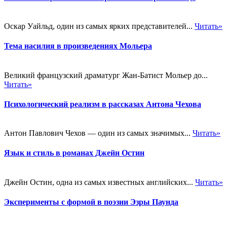
Оскар Уайльд, один из самых ярких представителей...
Читать»
Тема насилия в произведениях Мольера
Великий французский драматург Жан-Батист Мольер до...
Читать»
Психологический реализм в рассказах Антона Чехова
Антон Павлович Чехов — один из самых значимых...
Читать»
Язык и стиль в романах Джейн Остин
Джейн Остин, одна из самых известных английских...
Читать»
Эксперименты с формой в поэзии Эзры Паунда