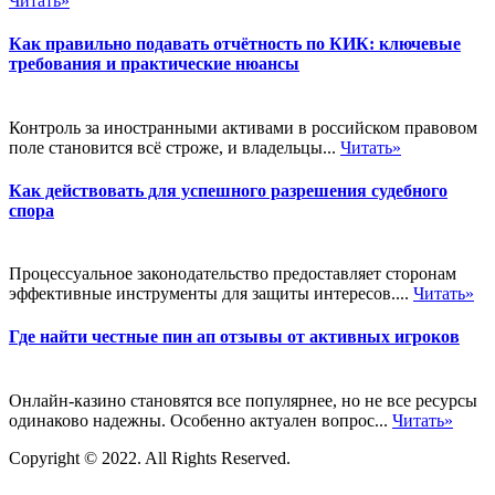
Читать»
Как правильно подавать отчётность по КИК: ключевые
требования и практические нюансы
Контроль за иностранными активами в российском правовом
поле становится всё строже, и владельцы...
Читать»
Как действовать для успешного разрешения судебного
спора
Процессуальное законодательство предоставляет сторонам
эффективные инструменты для защиты интересов....
Читать»
Где найти честные пин ап отзывы от активных игроков
Онлайн-казино становятся все популярнее, но не все ресурсы
одинаково надежны. Особенно актуален вопрос...
Читать»
Copyright © 2022. All Rights Reserved.