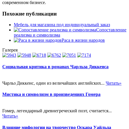
современном бизнесе.
Похожие публикации
Мебель для магазина под индивидуальный заказ
Сопоставление
реализма и символизма
Раса в жизни народов
Галерея
Социальная критика в романах Чарльза Диккенса
Чарльз Диккенс, один из величайших английских...
Читать»
Мистика и символизм в произведениях Гомера
Гомер, легендарный древнегреческий поэт, считается...
Читать»
Влияние мифологии на творчество Оскара Уайльда