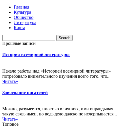
Главная
Культура
Общество
Литература
Карта
Прошлые записи
История всемирной литературы
Начало работы над «Историей всемирной литературы»
потребовало внимательного изучения всего того, что...
Читать»
Завоевание писателей
Можно, разумеется, писать о влияниях, ими оправдывая
такую связь имен, но ведь дело далеко пе исчерпывается...
Читать»
Топовое