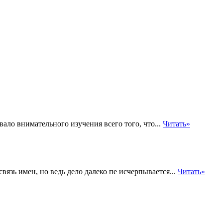
ло внимательного изучения всего того, что...
Читать»
вязь имен, но ведь дело далеко пе исчерпывается...
Читать»