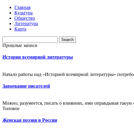
Главная
Культура
Общество
Литература
Карта
Прошлые записи
История всемирной литературы
Начало работы над «Историей всемирной литературы» потребова
Завоевание писателей
Можно, разумеется, писать о влияниях, ими оправдывая такую с
Топовое
Женская поэзия в России