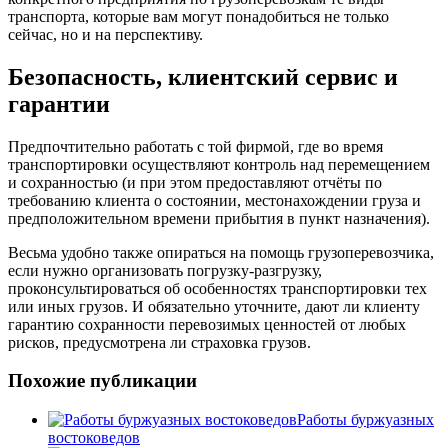
транспорта, которые вам могут понадобиться не только
сейчас, но и на перспективу.
Безопасность, клиентский сервис и
гарантии
Предпочтительно работать с той фирмой, где во время
транспортировки осуществляют контроль над перемещением
и сохранностью (и при этом предоставляют отчёты по
требованию клиента о состоянии, местонахождении груза и
предположительном времени прибытия в пункт назначения).
Весьма удобно также опираться на помощь грузоперевозчика,
если нужно организовать погрузку-разгрузку,
проконсультироваться об особенностях транспортировки тех
или иных грузов. И обязательно уточните, дают ли клиенту
гарантию сохранности перевозимых ценностей от любых
рисков, предусмотрена ли страховка грузов.
Похожие публикации
Работы буржуазных
востоковедов