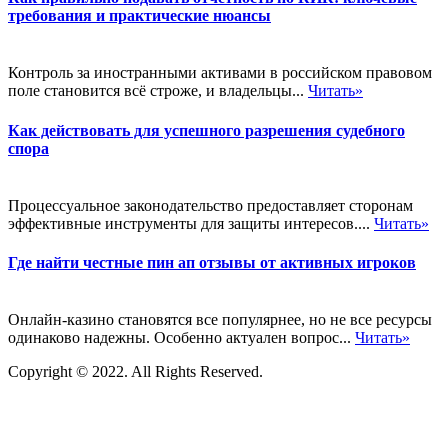
требования и практические нюансы
Контроль за иностранными активами в российском правовом
поле становится всё строже, и владельцы...
Читать»
Как действовать для успешного разрешения судебного
спора
Процессуальное законодательство предоставляет сторонам
эффективные инструменты для защиты интересов....
Читать»
Где найти честные пин ап отзывы от активных игроков
Онлайн-казино становятся все популярнее, но не все ресурсы
одинаково надежны. Особенно актуален вопрос...
Читать»
Copyright © 2022. All Rights Reserved.