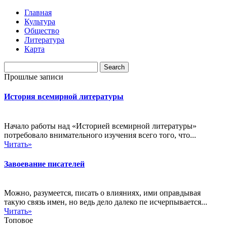
Главная
Культура
Общество
Литература
Карта
Прошлые записи
История всемирной литературы
Начало работы над «Историей всемирной литературы»
потребовало внимательного изучения всего того, что...
Читать»
Завоевание писателей
Можно, разумеется, писать о влияниях, ими оправдывая
такую связь имен, но ведь дело далеко пе исчерпывается...
Читать»
Топовое