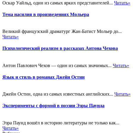
Оскар Уайльд, один из самых ярких представителей...
Читать»
Тема насилия в произведениях Мольера
Великий французский драматург Жан-Батист Мольер до...
Читать»
Психологический реализм в рассказах Антона Чехова
Антон Павлович Чехов — один из самых значимых...
Читать»
Язык и стиль в романах Джейн Остин
Джейн Остин, одна из самых известных английских...
Читать»
Эксперименты с формой в поэзии Эзры Паунда
Эзра Паунд вошёл в историю литературы не только как...
Читать»