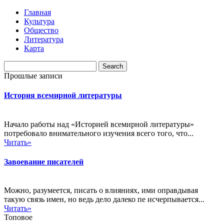
Главная
Культура
Общество
Литература
Карта
Прошлые записи
История всемирной литературы
Начало работы над «Историей всемирной литературы»
потребовало внимательного изучения всего того, что...
Читать»
Завоевание писателей
Можно, разумеется, писать о влияниях, ими оправдывая
такую связь имен, но ведь дело далеко пе исчерпывается...
Читать»
Топовое