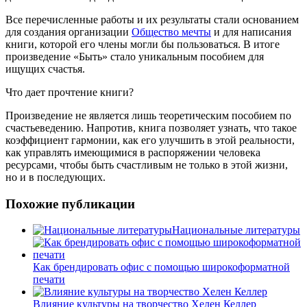
Все перечисленные работы и их результаты стали основанием
для создания организации
Общество мечты
и для написания
книги, которой его члены могли бы пользоваться. В итоге
произведение «Быть» стало уникальным пособием для
ищущих счастья.
Что дает прочтение книги?
Произведение не является лишь теоретическим пособием по
счастьеведению. Напротив, книга позволяет узнать, что такое
коэффициент гармонии, как его улучшить в этой реальности,
как управлять имеющимися в распоряжении человека
ресурсами, чтобы быть счастливым не только в этой жизни,
но и в последующих.
Похожие публикации
Национальные литературы
Как брендировать офис с помощью широкоформатной
печати
Влияние культуры на творчество Хелен Келлер