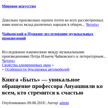
Мировое искусство
Довольно произвольно оценен почти во всех рассмотренных
нами книгах вклад различных народов в общую...
Читать»
Чайковский и Пушкин: исследование музыкальных
произведений
Исследование взаимосвязи между музыкальными
произведениями Петра Ильича Чайковского и литературным...
Читать»
Свойства алюминиевых окон
»
«
Особенности буксировки автомобилей
Книга «Быть» — уникальное
обращение профессора Ануашвили ко
всем, кто стремится к счастью
Опубликовано
09.08.2018
|
Автор:
admin