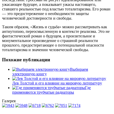
ужасающее будущее, а показывает ужасы настоящего,
ставшего реальностью под властью тоталитаризма. Его роман
— это предостережение о необходимости защиты
человеческой достоверности и свободы.
Таким образом, «Жизнь и судьба» можно рассматривать как
антиутопию, переосмысленную в контексте реализма. Это не
фантастический роман о будущем, а пронзительное и
монументальное произведение о страшной реальности
прошлого, предостерегающее о потенциальной опасности
тоталитаризма и значении человеческой свободы.
Похожие публикации
Выбираем
электронную книгу
Лев Толстой и его влияние на мировую литературу
Где
применяются трубчатые радиаторы
Галерея