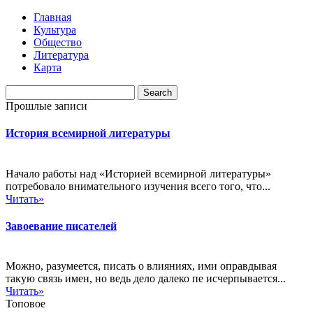
Главная
Культура
Общество
Литература
Карта
Прошлые записи
История всемирной литературы
Начало работы над «Историей всемирной литературы»
потребовало внимательного изучения всего того, что...
Читать»
Завоевание писателей
Можно, разумеется, писать о влияниях, ими оправдывая
такую связь имен, но ведь дело далеко пе исчерпывается...
Читать»
Топовое