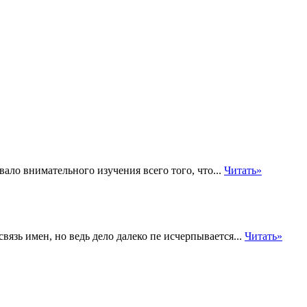
ло внимательного изучения всего того, что...
Читать»
вязь имен, но ведь дело далеко пе исчерпывается...
Читать»