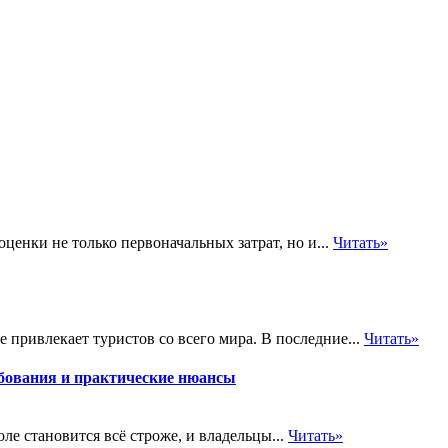
енки не только первоначальных затрат, но и...
Читать»
 привлекает туристов со всего мира. В последние...
Читать»
бования и практические нюансы
е становится всё строже, и владельцы...
Читать»