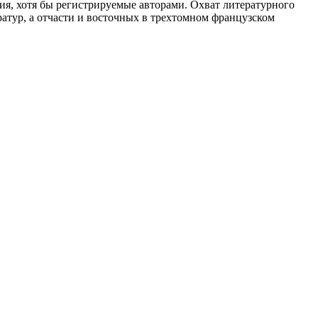
ия, хотя бы регистрируемые авторами. Охват литературного
атур, а отчасти и восточных в трехтомном французском