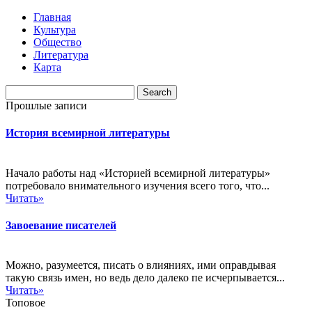
Главная
Культура
Общество
Литература
Карта
Прошлые записи
История всемирной литературы
Начало работы над «Историей всемирной литературы»
потребовало внимательного изучения всего того, что...
Читать»
Завоевание писателей
Можно, разумеется, писать о влияниях, ими оправдывая
такую связь имен, но ведь дело далеко пе исчерпывается...
Читать»
Топовое