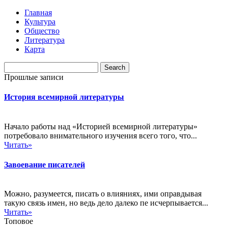
Главная
Культура
Общество
Литература
Карта
Прошлые записи
История всемирной литературы
Начало работы над «Историей всемирной литературы»
потребовало внимательного изучения всего того, что...
Читать»
Завоевание писателей
Можно, разумеется, писать о влияниях, ими оправдывая
такую связь имен, но ведь дело далеко пе исчерпывается...
Читать»
Топовое