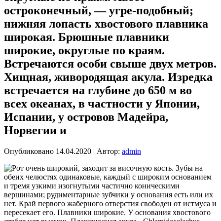
остроконечный, — угре-подобный;
нижняя лопасть хвостового плавника
широкая. Брюшные плавники
широкие, округлые по краям.
Встречаются особи свыше двух метров.
Хищная, живородящая акула. Изредка
встречается на глубине до 650 м во
всех океанах, в частности у Японии,
Испании, у островов Мадейра,
Норвегии и
Опубликовано
14.04.2020
|
Автор:
admin