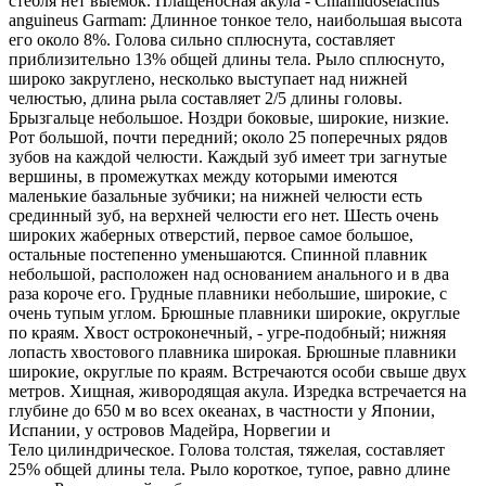
Тело
цилиндрическое. Голова толстая, тяжелая, составляет
25% общей длины тела. Рыло короткое, тупое, равно длине