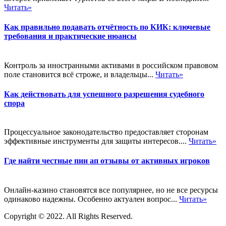
Читать»
Как правильно подавать отчётность по КИК: ключевые
требования и практические нюансы
Контроль за иностранными активами в российском правовом
поле становится всё строже, и владельцы...
Читать»
Как действовать для успешного разрешения судебного
спора
Процессуальное законодательство предоставляет сторонам
эффективные инструменты для защиты интересов....
Читать»
Где найти честные пин ап отзывы от активных игроков
Онлайн-казино становятся все популярнее, но не все ресурсы
одинаково надежны. Особенно актуален вопрос...
Читать»
Copyright © 2022. All Rights Reserved.