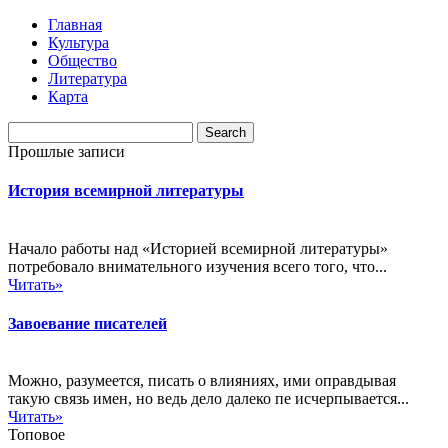
Главная
Культура
Общество
Литература
Карта
Прошлые записи
История всемирной литературы
Начало работы над «Историей всемирной литературы»
потребовало внимательного изучения всего того, что...
Читать»
Завоевание писателей
Можно, разумеется, писать о влияниях, ими оправдывая
такую связь имен, но ведь дело далеко пе исчерпывается...
Читать»
Топовое