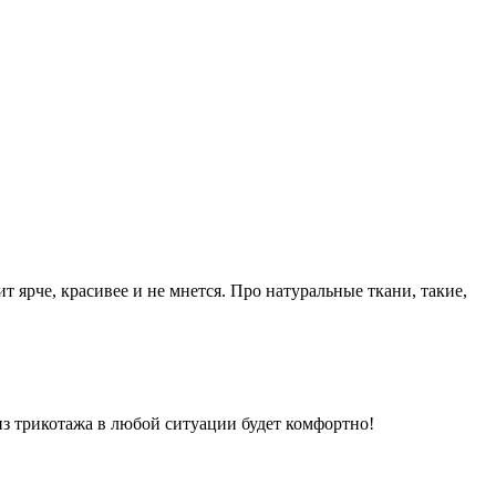
 ярче, красивее и не мнется. Про натуральные ткани, такие,
из трикотажа в любой ситуации будет комфортно!