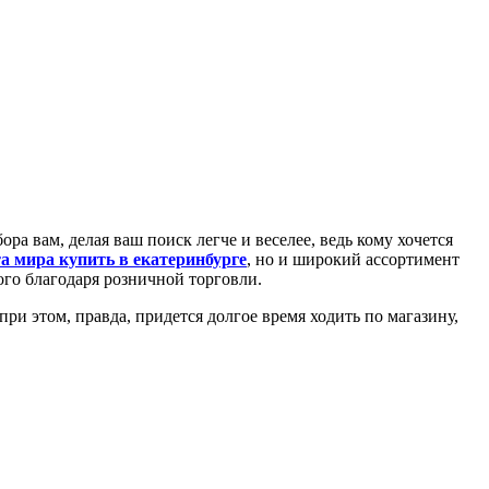
а вам, делая ваш поиск легче и веселее, ведь кому хочется
а мира купить в екатеринбурге
, но и широкий ассортимент
го благодаря розничной торговли.
и этом, правда, придется долгое время ходить по магазину,