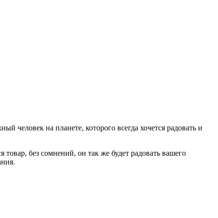
жный человек на планете, которого всегда хочется радовать и
 товар, без сомнений, он так же будет радовать вашего
ания.