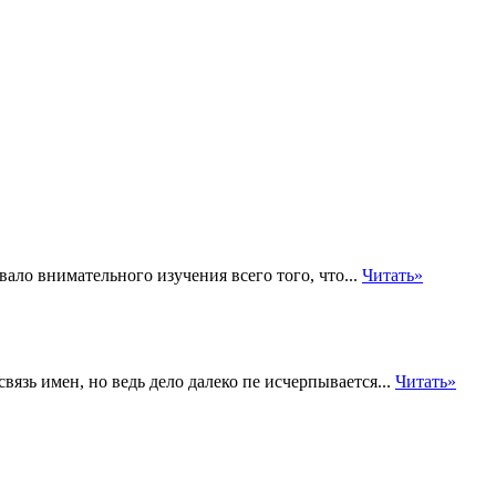
ло внимательного изучения всего того, что...
Читать»
вязь имен, но ведь дело далеко пе исчерпывается...
Читать»