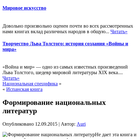
Мировое искусство
Довольно произвольно оценен почти во всех рассмотренных
нами книгах вклад различных народов в общую...
Читать»
Творчество Льва Толстого: история создания «Войны и
мира»
«Война и мир» — одно из самых известных произведений
Льва Толстого, шедевр мировой литературы XIX века....
Читать»
Национальная специфика
»
«
Испанская книга
Формирование национальных
литератур
Опубликовано
12.09.2015
|
Автор:
Auri
Не дает эта книга и