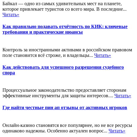
Байкал — одно из самых удивительных мест на планете,
которое привлекает туристов со всего мира. В последние...
Читать»
Как правильно подавать отчётность по КИК: ключевые
требования и практические нюансы
Контроль за иностранными активами в российском правовом
поле становится всё строже, и владельцы...
Читать»
Как действовать для успешного разрешения судебного
спора
Процессуальное законодательство предоставляет сторонам
эффективные инструменты для защиты интересов....
Читать»
Где найти честные пин ап отзывы от активных игроков
Онлайн-казино становятся все популярнее, но не все ресурсы
одинаково надежны. Особенно актуален вопрос...
Читать»