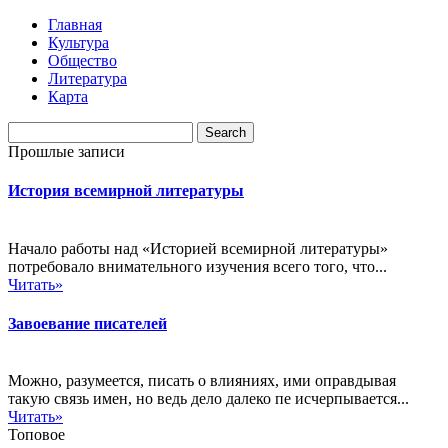
Главная
Культура
Общество
Литература
Карта
Прошлые записи
История всемирной литературы
Начало работы над «Историей всемирной литературы»
потребовало внимательного изучения всего того, что...
Читать»
Завоевание писателей
Можно, разумеется, писать о влияниях, ими оправдывая
такую связь имен, но ведь дело далеко пе исчерпывается...
Читать»
Топовое