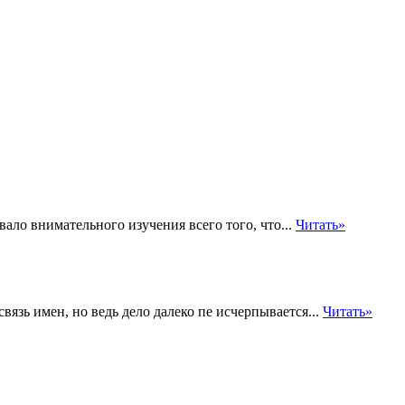
ло внимательного изучения всего того, что...
Читать»
вязь имен, но ведь дело далеко пе исчерпывается...
Читать»