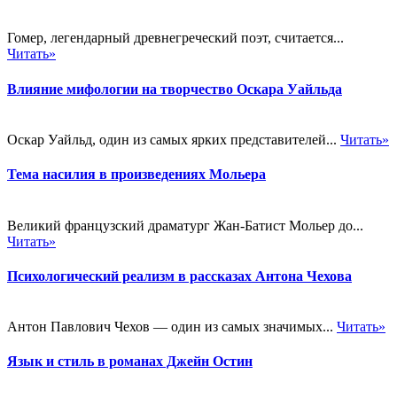
Гомер, легендарный древнегреческий поэт, считается...
Читать»
Влияние мифологии на творчество Оскара Уайльда
Оскар Уайльд, один из самых ярких представителей...
Читать»
Тема насилия в произведениях Мольера
Великий французский драматург Жан-Батист Мольер до...
Читать»
Психологический реализм в рассказах Антона Чехова
Антон Павлович Чехов — один из самых значимых...
Читать»
Язык и стиль в романах Джейн Остин