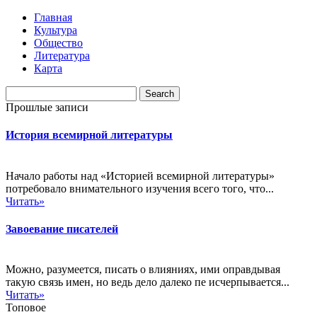
Главная
Культура
Общество
Литература
Карта
Прошлые записи
История всемирной литературы
Начало работы над «Историей всемирной литературы»
потребовало внимательного изучения всего того, что...
Читать»
Завоевание писателей
Можно, разумеется, писать о влияниях, ими оправдывая
такую связь имен, но ведь дело далеко пе исчерпывается...
Читать»
Топовое