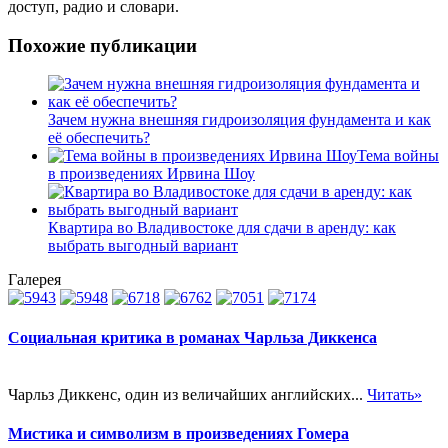
доступ, радио и словари.
Похожие публикации
Зачем нужна внешняя гидроизоляция фундамента и как
её обеспечить?
Тема войны
в произведениях Ирвина Шоу
Квартира во Владивостоке для сдачи в аренду: как
выбрать выгодный вариант
Галерея
Социальная критика в романах Чарльза Диккенса
Чарльз Диккенс, один из величайших английских...
Читать»
Мистика и символизм в произведениях Гомера