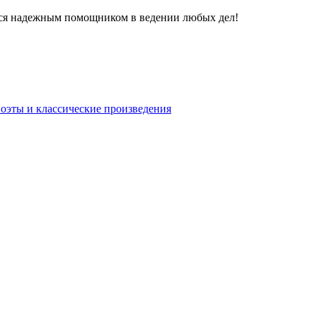
ется надежным помощником в ведении любых дел!
поэты и классические произведения