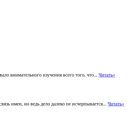
ло внимательного изучения всего того, что...
Читать»
вязь имен, но ведь дело далеко пе исчерпывается...
Читать»