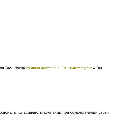
сли Вам нужна
срочная доставка в Санкт-петербурге
– Вы
фессионалы. Специалисты компании при осуществлении своей