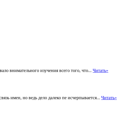
ло внимательного изучения всего того, что...
Читать»
вязь имен, но ведь дело далеко пе исчерпывается...
Читать»