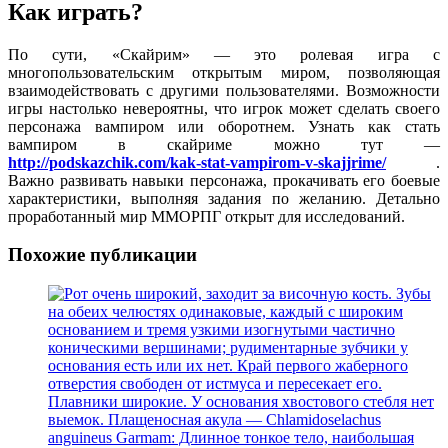
Как играть?
По сути, «Скайрим» — это ролевая игра с
многопользовательским открытым миром, позволяющая
взаимодействовать с другими пользователями. Возможности
игры настолько невероятны, что игрок может сделать своего
персонажа вампиром или оборотнем. Узнать как стать
вампиром в скайриме можно тут —
http://podskazchik.com/kak-stat-vampirom-v-skajjrime/
.
Важно развивать навыки персонажа, прокачивать его боевые
характеристики, выполняя задания по желанию. Детально
проработанный мир ММОРПГ открыт для исследований.
Похожие публикации