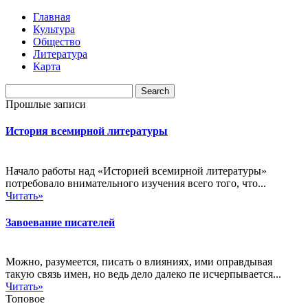
Главная
Культура
Общество
Литература
Карта
Прошлые записи
История всемирной литературы
Начало работы над «Историей всемирной литературы»
потребовало внимательного изучения всего того, что...
Читать»
Завоевание писателей
Можно, разумеется, писать о влияниях, ими оправдывая
такую связь имен, но ведь дело далеко пе исчерпывается...
Читать»
Топовое