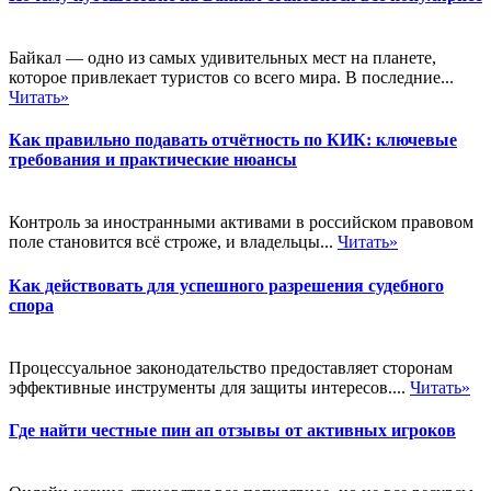
Байкал — одно из самых удивительных мест на планете,
которое привлекает туристов со всего мира. В последние...
Читать»
Как правильно подавать отчётность по КИК: ключевые
требования и практические нюансы
Контроль за иностранными активами в российском правовом
поле становится всё строже, и владельцы...
Читать»
Как действовать для успешного разрешения судебного
спора
Процессуальное законодательство предоставляет сторонам
эффективные инструменты для защиты интересов....
Читать»
Где найти честные пин ап отзывы от активных игроков