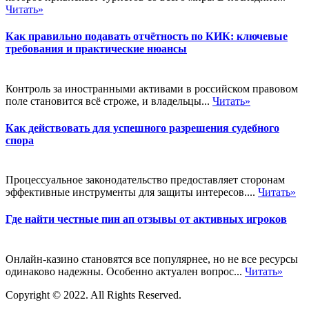
Читать»
Как правильно подавать отчётность по КИК: ключевые
требования и практические нюансы
Контроль за иностранными активами в российском правовом
поле становится всё строже, и владельцы...
Читать»
Как действовать для успешного разрешения судебного
спора
Процессуальное законодательство предоставляет сторонам
эффективные инструменты для защиты интересов....
Читать»
Где найти честные пин ап отзывы от активных игроков
Онлайн-казино становятся все популярнее, но не все ресурсы
одинаково надежны. Особенно актуален вопрос...
Читать»
Copyright © 2022. All Rights Reserved.