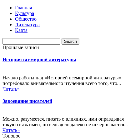
Главная
Культура
Общество
Литература
Карта
Прошлые записи
История всемирной литературы
Начало работы над «Историей всемирной литературы»
потребовало внимательного изучения всего того, что...
Читать»
Завоевание писателей
Можно, разумеется, писать о влияниях, ими оправдывая
такую связь имен, но ведь дело далеко пе исчерпывается...
Читать»
Топовое