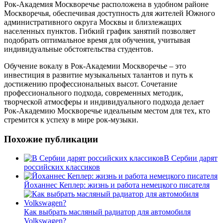
Рок-Академия Москворечье расположена в удобном районе
Москворечья, обеспечивая доступность для жителей Южного
административного округа Москвы и близлежащих
населенных пунктов. Гибкий график занятий позволяет
подобрать оптимальное время для обучения, учитывая
индивидуальные обстоятельства студентов.
Обучение вокалу в Рок-Академии Москворечье – это
инвестиция в развитие музыкальных талантов и путь к
достижению профессиональных высот. Сочетание
профессионального подхода, современных методик,
творческой атмосферы и индивидуального подхода делает
Рок-Академию Москворечье идеальным местом для тех, кто
стремится к успеху в мире рок-музыки.
Похожие публикации
В Сербии дарят
российских классиков
Йоханнес Кеплер: жизнь и работа немецкого писателя
Как выбрать масляный радиатор для автомобиля
Volkswagen?