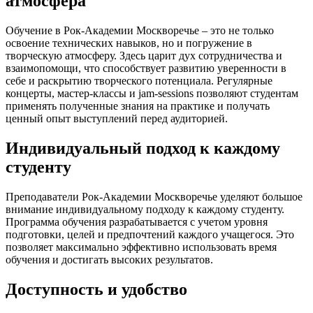
атмосфера
Обучение в Рок-Академии Москворечье – это не только
освоение технических навыков, но и погружение в
творческую атмосферу. Здесь царит дух сотрудничества и
взаимопомощи, что способствует развитию уверенности в
себе и раскрытию творческого потенциала. Регулярные
концерты, мастер-классы и jam-sessions позволяют студентам
применять полученные знания на практике и получать
ценный опыт выступлений перед аудиторией.
Индивидуальный подход к каждому
студенту
Преподаватели Рок-Академии Москворечье уделяют большое
внимание индивидуальному подходу к каждому студенту.
Программа обучения разрабатывается с учетом уровня
подготовки, целей и предпочтений каждого учащегося. Это
позволяет максимально эффективно использовать время
обучения и достигать высоких результатов.
Доступность и удобство