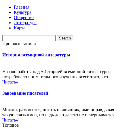
Главная
Культура
Общество
Литература
Карта
Прошлые записи
История всемирной литературы
Начало работы над «Историей всемирной литературы»
потребовало внимательного изучения всего того, что...
Читать»
Завоевание писателей
Можно, разумеется, писать о влияниях, ими оправдывая
такую связь имен, но ведь дело далеко пе исчерпывается...
Читать»
Топовое