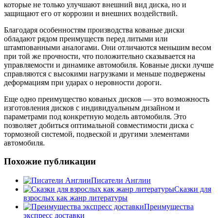
которые не только улучшают внешний вид диска, но и
защищают его от коррозии и внешних воздействий.
Благодаря особенностям производства кованые диски
обладают рядом преимуществ перед литыми или
штампованными аналогами. Они отличаются меньшим весом
при той же прочности, что положительно сказывается на
управляемости и динамике автомобиля. Кованые диски лучше
справляются с высокими нагрузками и меньше подвержены
деформациям при ударах о неровности дороги.
Еще одно преимущество кованых дисков — это возможность
изготовления дисков с индивидуальным дизайном и
параметрами под конкретную модель автомобиля. Это
позволяет добиться оптимальной совместимости диска с
тормозной системой, подвеской и другими элементами
автомобиля.
Похожие публикации
Писатели Англии
Сказки для
взрослых как жанр литературы
Преимущества
экспресс доставки