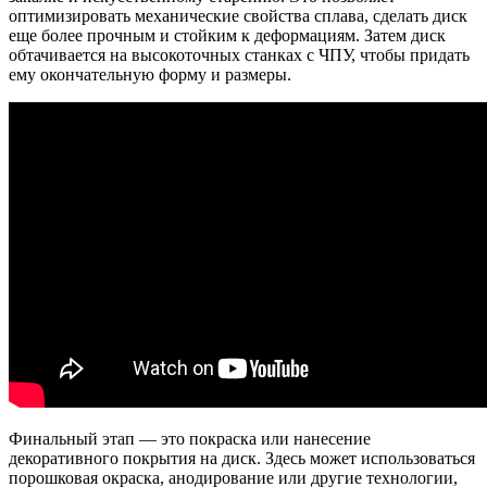
оптимизировать механические свойства сплава, сделать диск
еще более прочным и стойким к деформациям. Затем диск
обтачивается на высокоточных станках с ЧПУ, чтобы придать
ему окончательную форму и размеры.
Финальный этап — это покраска или нанесение
декоративного покрытия на диск. Здесь может использоваться
порошковая окраска, анодирование или другие технологии,