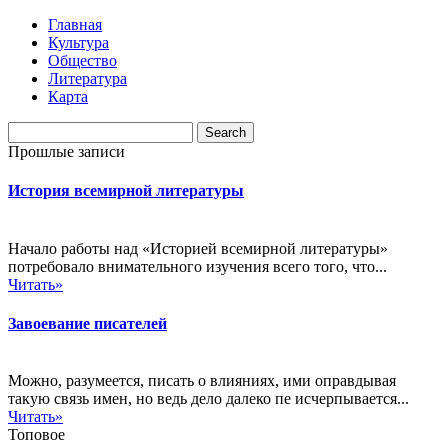
Главная
Культура
Общество
Литература
Карта
Прошлые записи
История всемирной литературы
Начало работы над «Историей всемирной литературы»
потребовало внимательного изучения всего того, что...
Читать»
Завоевание писателей
Можно, разумеется, писать о влияниях, ими оправдывая
такую связь имен, но ведь дело далеко пе исчерпывается...
Читать»
Топовое