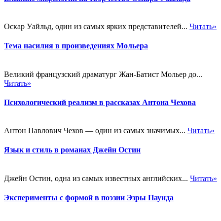
Оскар Уайльд, один из самых ярких представителей...
Читать»
Тема насилия в произведениях Мольера
Великий французский драматург Жан-Батист Мольер до...
Читать»
Психологический реализм в рассказах Антона Чехова
Антон Павлович Чехов — один из самых значимых...
Читать»
Язык и стиль в романах Джейн Остин
Джейн Остин, одна из самых известных английских...
Читать»
Эксперименты с формой в поэзии Эзры Паунда