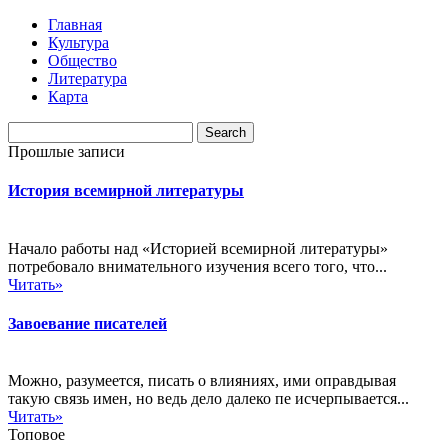
Главная
Культура
Общество
Литература
Карта
Прошлые записи
История всемирной литературы
Начало работы над «Историей всемирной литературы»
потребовало внимательного изучения всего того, что...
Читать»
Завоевание писателей
Можно, разумеется, писать о влияниях, ими оправдывая
такую связь имен, но ведь дело далеко пе исчерпывается...
Читать»
Топовое