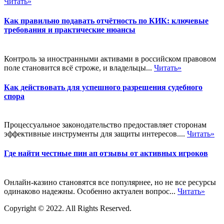
Читать»
Как правильно подавать отчётность по КИК: ключевые
требования и практические нюансы
Контроль за иностранными активами в российском правовом
поле становится всё строже, и владельцы...
Читать»
Как действовать для успешного разрешения судебного
спора
Процессуальное законодательство предоставляет сторонам
эффективные инструменты для защиты интересов....
Читать»
Где найти честные пин ап отзывы от активных игроков
Онлайн-казино становятся все популярнее, но не все ресурсы
одинаково надежны. Особенно актуален вопрос...
Читать»
Copyright © 2022. All Rights Reserved.