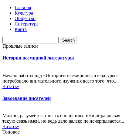
Главная
Культура
Общество
Литература
Карта
Прошлые записи
История всемирной литературы
Начало работы над «Историей всемирной литературы»
потребовало внимательного изучения всего того, что...
Читать»
Завоевание писателей
Можно, разумеется, писать о влияниях, ими оправдывая
такую связь имен, но ведь дело далеко пе исчерпывается...
Читать»
Топовое