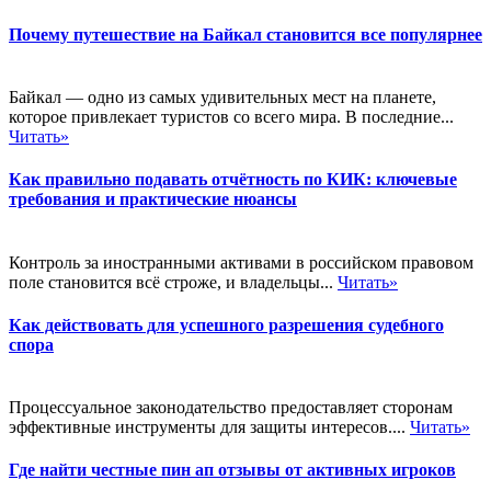
Почему путешествие на Байкал становится все популярнее
Байкал — одно из самых удивительных мест на планете,
которое привлекает туристов со всего мира. В последние...
Читать»
Как правильно подавать отчётность по КИК: ключевые
требования и практические нюансы
Контроль за иностранными активами в российском правовом
поле становится всё строже, и владельцы...
Читать»
Как действовать для успешного разрешения судебного
спора
Процессуальное законодательство предоставляет сторонам
эффективные инструменты для защиты интересов....
Читать»
Где найти честные пин ап отзывы от активных игроков