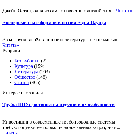
Джейн Остин, одна из самых известных английских...
Читать»
Эксперименты с формой в поэзии Эзры Паунда
Эзра Паунд вошёл в историю литературы не только как...
Читать»
Рубрики
Без рубрики
(2)
Культура
(159)
Литература
(163)
Общество
(148)
Статьи
(465)
Интересные записи
Трубы ППУ: достоинства изделий и их особенности
Инвестиции в современные трубопроводные системы
требуют оценки не только первоначальных затрат, но и...
Читать»