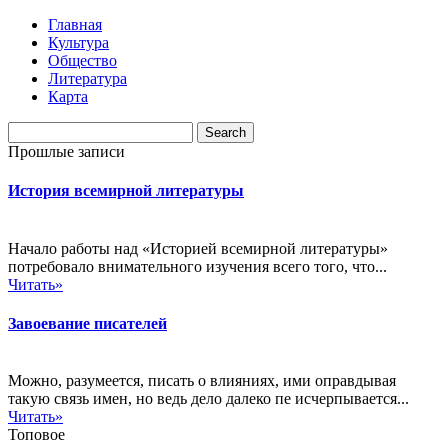
Главная
Культура
Общество
Литература
Карта
Прошлые записи
История всемирной литературы
Начало работы над «Историей всемирной литературы»
потребовало внимательного изучения всего того, что...
Читать»
Завоевание писателей
Можно, разумеется, писать о влияниях, ими оправдывая
такую связь имен, но ведь дело далеко пе исчерпывается...
Читать»
Топовое