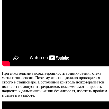
При алкоголизме высока вероятность возникновения отека
мозга и эпилепсии. Поэтому лечение должно проводиться
строго в стационаре. Постоянный контроль психотерапевтов
позволит не допустить рецидивов, поможет смотивировать
пациента к дальнейшей жизни без алкоголя, избежать проблем
в семье и на работе.