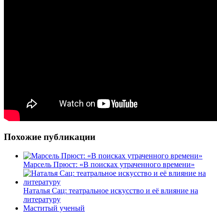
Похожие публикации
Марсель Прюст: «В поисках утраченного времени»
Наталья Сац: театральное искусство и её влияние на
литературу
Маститый ученый