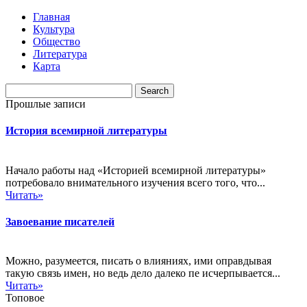
Главная
Культура
Общество
Литература
Карта
Прошлые записи
История всемирной литературы
Начало работы над «Историей всемирной литературы»
потребовало внимательного изучения всего того, что...
Читать»
Завоевание писателей
Можно, разумеется, писать о влияниях, ими оправдывая
такую связь имен, но ведь дело далеко пе исчерпывается...
Читать»
Топовое