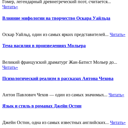
Гомер, легендарный древнегреческий поэт, считается...
Читать»
Влияние мифологии на творчество Оскара Уайльда
Оскар Уайльд, один из самых ярких представителей...
Читать»
Тема насилия в произведениях Мольера
Великий французский драматург Жан-Батист Мольер до...
Читать»
Психологический реализм в рассказах Антона Чехова
Антон Павлович Чехов — один из самых значимых...
Читать»
Язык и стиль в романах Джейн Остин
Джейн Остин, одна из самых известных английских...
Читать»