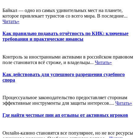
Байкал — одно из самых удивительных мест на планете,
которое привлекает туристов со всего мира. В последние...
Читать»
Как правильно подавать отчётность по КИК: ключевые
требования и практические нюансы
Контроль за иностранными активами в российском правовом
поле становится всё строже, и владельцы...
Читать»
Как действовать для успешного разрешения судебного
спора
Процессуальное законодательство предоставляет сторонам
эффективные инструменты для защиты интересов....
Читать»
Где найти честные пин ап отзывы от активных игроков
Онлайн-казино становятся все популярнее, но не все ресурсы