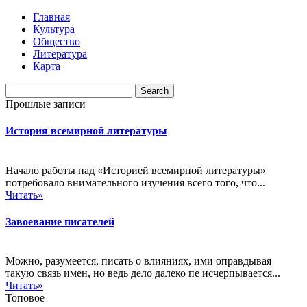
Главная
Культура
Общество
Литература
Карта
Прошлые записи
История всемирной литературы
Начало работы над «Историей всемирной литературы»
потребовало внимательного изучения всего того, что...
Читать»
Завоевание писателей
Можно, разумеется, писать о влияниях, ими оправдывая
такую связь имен, но ведь дело далеко пе исчерпывается...
Читать»
Топовое