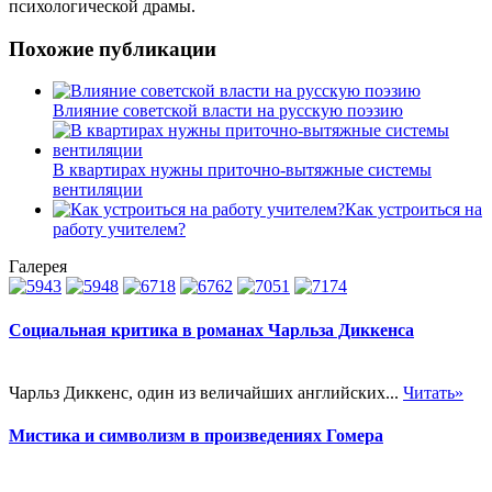
психологической драмы.
Похожие публикации
Влияние советской власти на русскую поэзию
В квартирах нужны приточно-вытяжные системы
вентиляции
Как устроиться на
работу учителем?
Галерея
Социальная критика в романах Чарльза Диккенса
Чарльз Диккенс, один из величайших английских...
Читать»
Мистика и символизм в произведениях Гомера