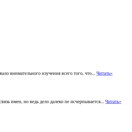
ло внимательного изучения всего того, что...
Читать»
вязь имен, но ведь дело далеко пе исчерпывается...
Читать»