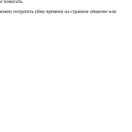
е помогать.
 можно потратить уйму времени на странное общение или