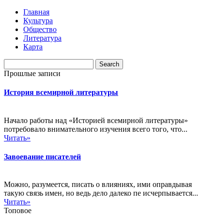
Главная
Культура
Общество
Литература
Карта
Прошлые записи
История всемирной литературы
Начало работы над «Историей всемирной литературы»
потребовало внимательного изучения всего того, что...
Читать»
Завоевание писателей
Можно, разумеется, писать о влияниях, ими оправдывая
такую связь имен, но ведь дело далеко пе исчерпывается...
Читать»
Топовое