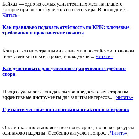
Байкал — одно из самых удивительных мест на планете,
которое привлекает туристов со всего мира. В последние...
Читать»
Как правильно подавать отчётность по КИК: ключевые
требования и практические нюансы
Контроль за иностранными активами в российском правовом
поле становится всё строже, и владельцы...
Читать»
Как действовать для успешного разрешения судебного
спора
Процессуальное законодательство предоставляет сторонам
эффективные инструменты для защиты интересов....
Читать»
Где найти честные пин ап отзывы от активных игроков
Онлайн-казино становятся все популярнее, но не все ресурсы
одинаково надежны. Особенно актуален вопрос...
Читать»